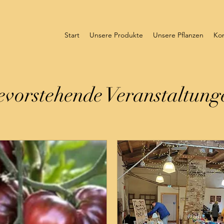
Start
Unsere Produkte
Unsere Pflanzen
Kon
evorstehende Veranstaltung