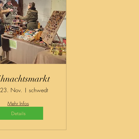
hnachtsmarkt
 23. Nov.
schwedt
Mehr Infos
Details