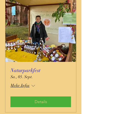
Naturparkfest
Sa., 05. Sept.
Mehr Infos
Details