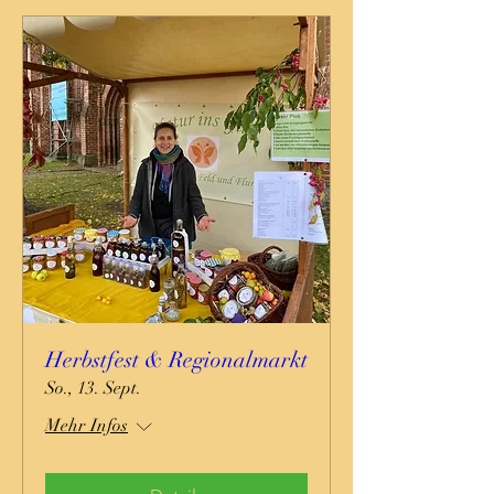
Herbstfest & Regionalmarkt
So., 13. Sept.
Mehr Infos