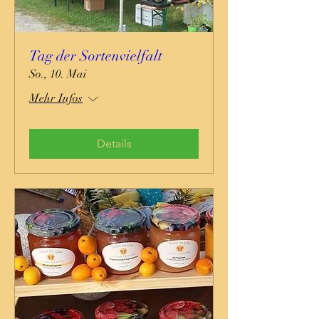
Tag der Sortenvielfalt
So., 10. Mai
Mehr Infos
Details