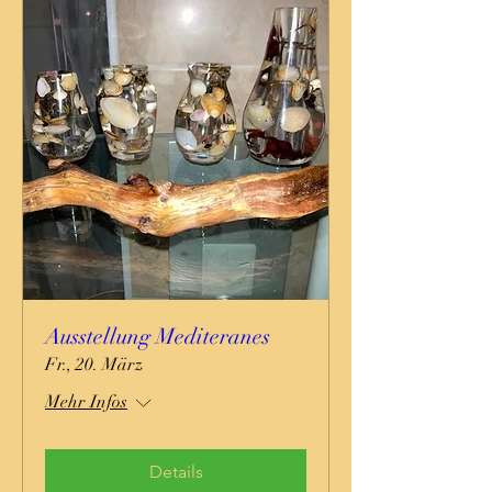
Ausstellung Mediteranes
Fr., 20. März
Mehr Infos
Details