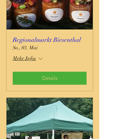
Regionalmarkt Biesenthal
So., 03. Mai
Mehr Infos
Details