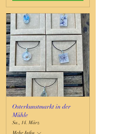
Osterkunstmarkt in der
Mühle
Sa., 14. März
Mehr Infos