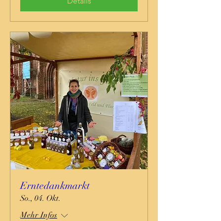
Details
Erntedankmarkt
So., 04. Okt.
Mehr Infos