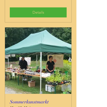
Details
Sommerkunstmarkt