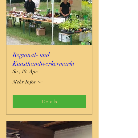
Regional- und
Kunsthandwerkermarkt
So., 19. Apr.
Mehr Infos
Details