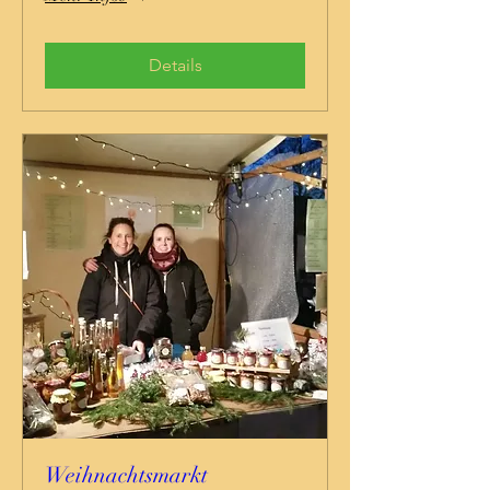
Details
Weihnachtsmarkt