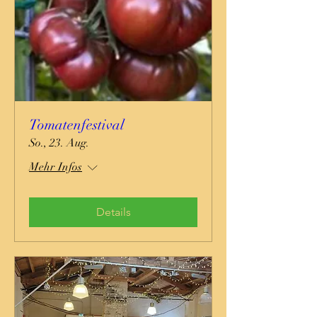
Tomatenfestival
So., 23. Aug.
Mehr Infos
Details