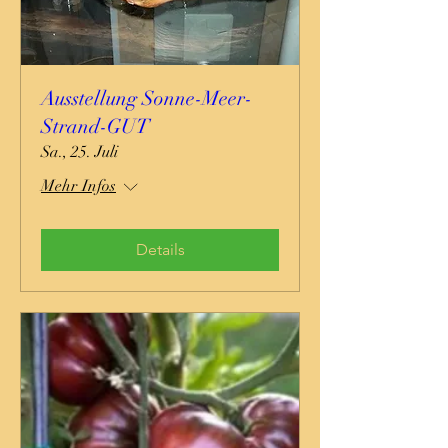
Ausstellung Sonne-Meer-
Strand-GUT
Sa., 25. Juli
Mehr Infos
Details