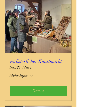
vorösterlicher Kunstmarkt
Sa., 21. März
Mehr Infos
Details