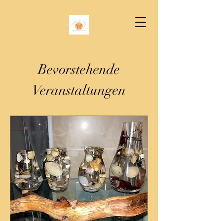
Bevorstehende
Veranstaltungen