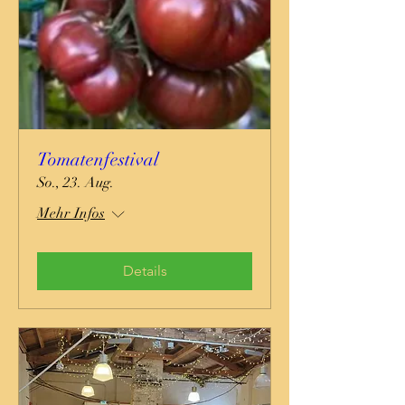
Tomatenfestival
So., 23. Aug.
Mehr Infos
Details