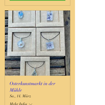
Osterkunstmarkt in der
Mühle
Sa., 14. März
Mehr Infos