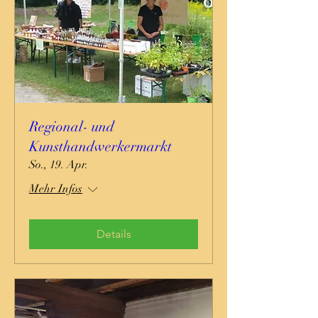
Regional- und
Kunsthandwerkermarkt
So., 19. Apr.
Mehr Infos
Details