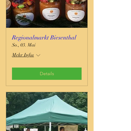
Regionalmarkt Biesenthal
So., 03. Mai
Mehr Infos
Details