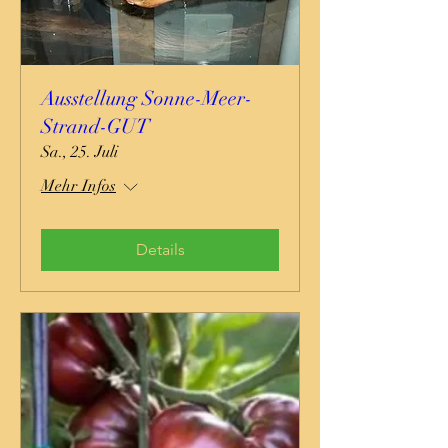
Ausstellung Sonne-Meer-
Strand-GUT
Sa., 25. Juli
Mehr Infos
Details