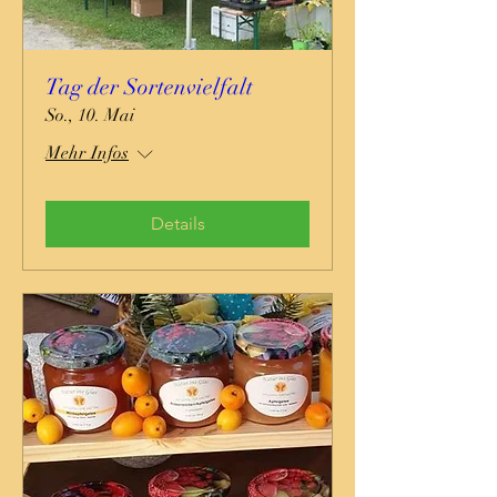
Tag der Sortenvielfalt
So., 10. Mai
Mehr Infos
Details