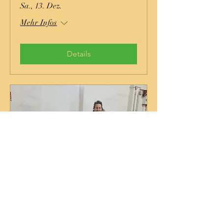
Sa., 13. Dez.
Mehr Infos
Details