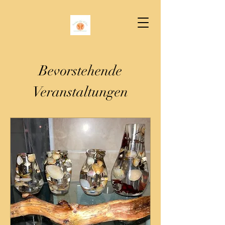
Bevorstehende
Veranstaltungen