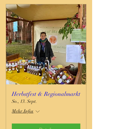
Herbstfest & Regionalmarkt
So., 13. Sept.
Mehr Infos