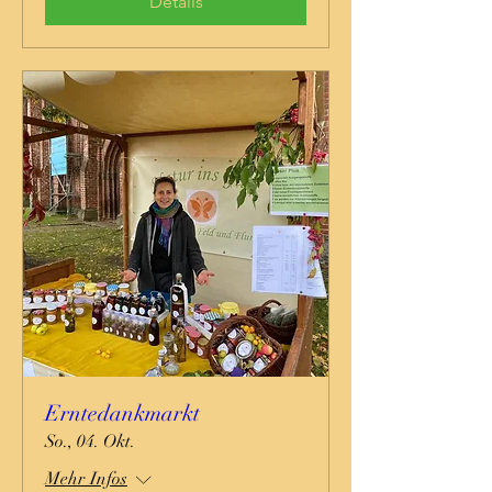
Details
Erntedankmarkt
So., 04. Okt.
Mehr Infos