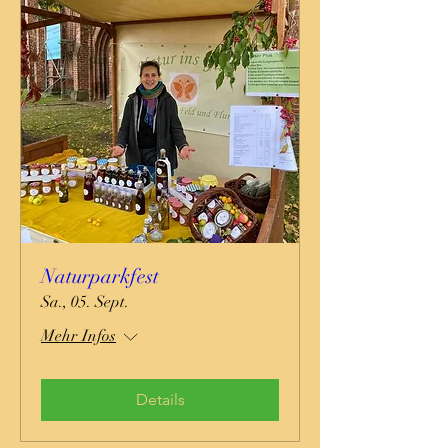
Naturparkfest
Sa., 05. Sept.
Mehr Infos
Details