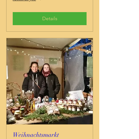
Details
Weihnachtsmarkt