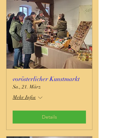
vorösterlicher Kunstmarkt
Sa., 21. März
Mehr Infos
Details