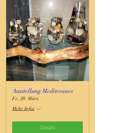
Ausstellung Mediteranes
Fr., 20. März
Mehr Infos
Details