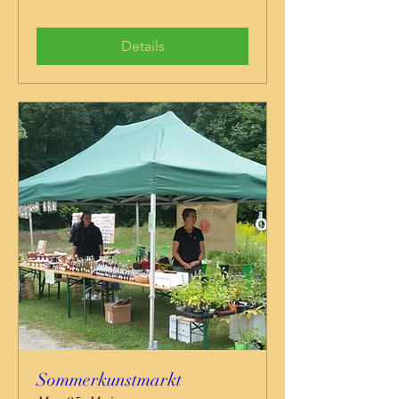
Details
Sommerkunstmarkt