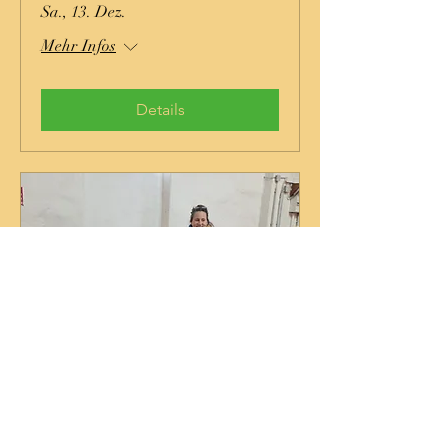
Sa., 13. Dez.
Mehr Infos
Details