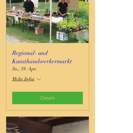
Regional- und
Kunsthandwerkermarkt
So., 19. Apr.
Mehr Infos
Details