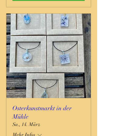
Osterkunstmarkt in der
Mühle
Sa., 14. März
Mehr Infos