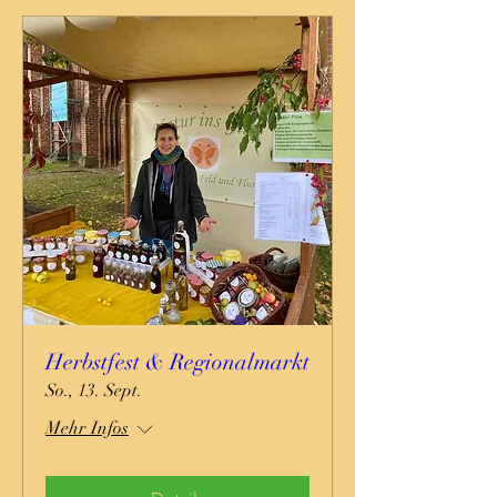
Herbstfest & Regionalmarkt
So., 13. Sept.
Mehr Infos