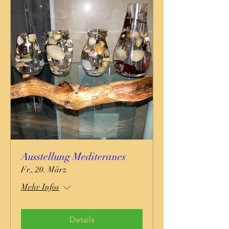
Ausstellung Mediteranes
Fr., 20. März
Mehr Infos
Details