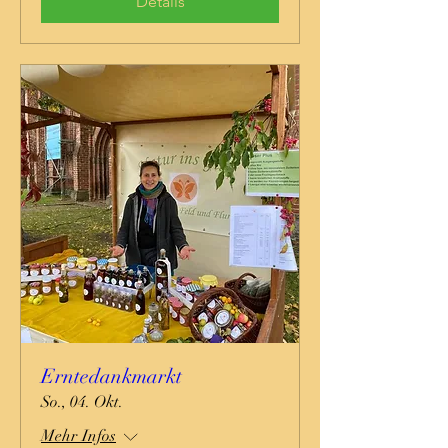
Details
Erntedankmarkt
So., 04. Okt.
Mehr Infos