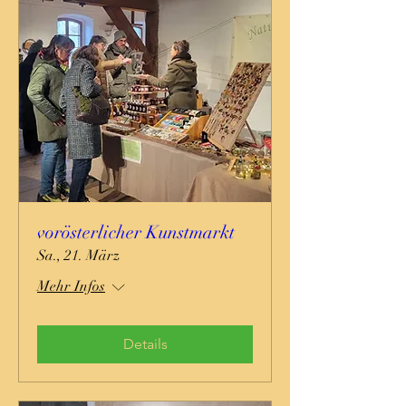
vorösterlicher Kunstmarkt
Sa., 21. März
Mehr Infos
Details