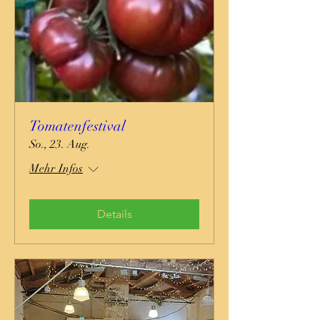
Tomatenfestival
So., 23. Aug.
Mehr Infos
Details