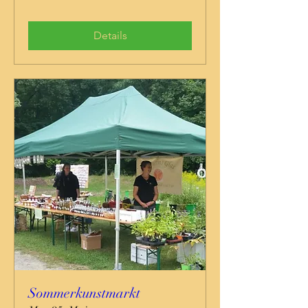
Details
Sommerkunstmarkt