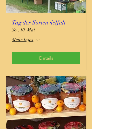
Tag der Sortenvielfalt
So., 10. Mai
Mehr Infos
Details