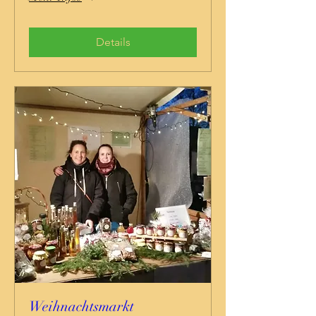
Details
Weihnachtsmarkt