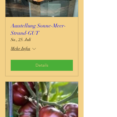
Ausstellung Sonne-Meer-
Strand-GUT
Sa., 25. Juli
Mehr Infos
Details