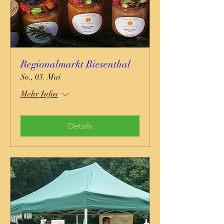
Regionalmarkt Biesenthal
So., 03. Mai
Mehr Infos
Details