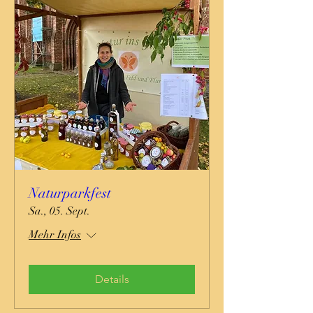
Naturparkfest
Sa., 05. Sept.
Mehr Infos
Details