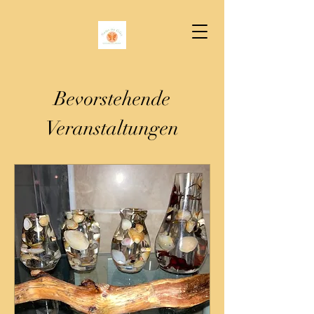
Bevorstehende
Veranstaltungen